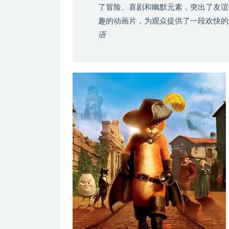
了冒险、喜剧和幽默元素，突出了友谊
趣的动画片，为观众提供了一段欢快
语