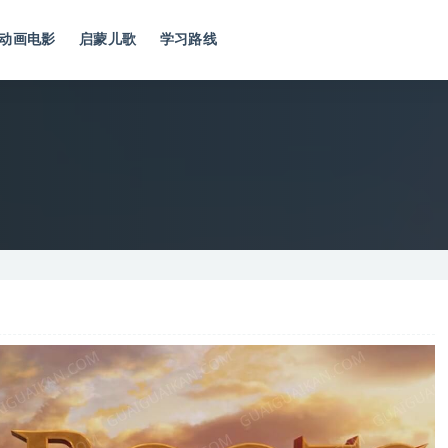
动画电影
启蒙儿歌
学习路线