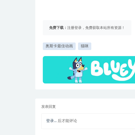
免费下载：
注册登录，免费获取本站所有资源！
奥斯卡最佳动画
猫咪
发表回复
登录...
后才能评论