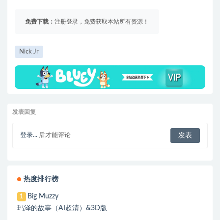
免费下载：
注册登录，免费获取本站所有资源！
Nick Jr
发表回复
登录...
后才能评论
热度排行榜
Big Muzzy
1
玛泽的故事（AI超清）&3D版