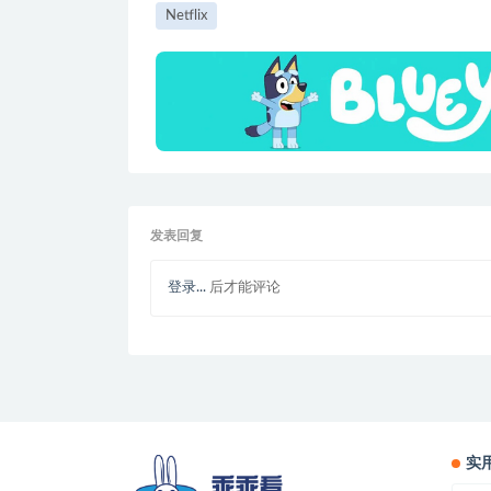
Netflix
发表回复
登录...
后才能评论
实