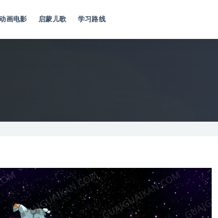
动画电影
启蒙儿歌
学习路线