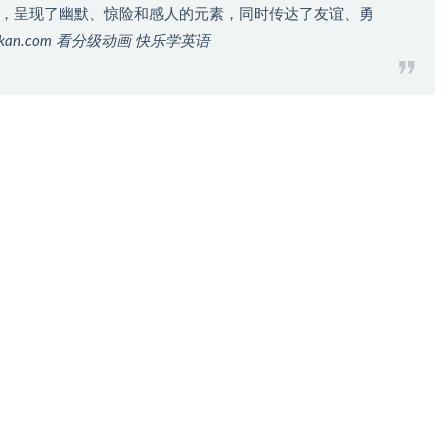
，呈现了幽默、惊险和感人的元素，同时传达了友谊、勇
aikan.com 看分级动画 快乐学英语