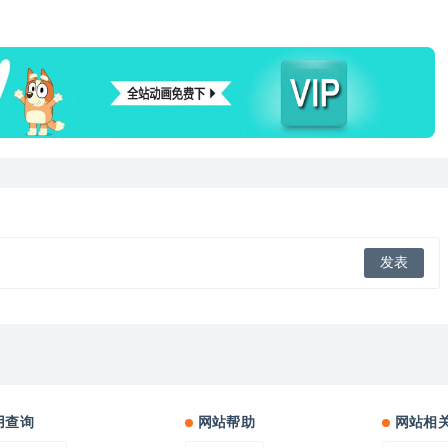
用查询
网站帮助
网站相