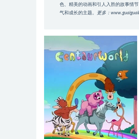
色、精美的动画和引人入胜的故事情节
气和成长的主题。
更多：www.guaigu