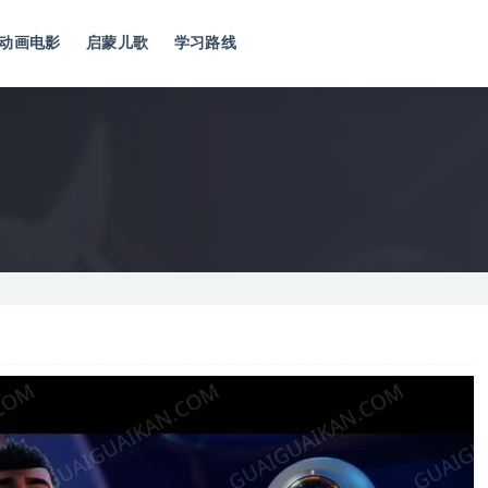
动画电影
启蒙儿歌
学习路线