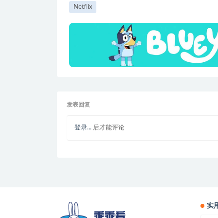
Netflix
发表回复
登录...
后才能评论
实