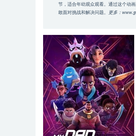
节，适合年幼观众观看。通过这个动画
敢面对挑战和解决问题。
更多：www.g