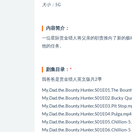
大小：5G
内容简介：
一位星际赏金猎人将父亲的职责推向了新的极
他的任务。
剧集目录：
*
我爸爸是赏金猎人英文版共2季
My.Dad.the.Bounty.Hunter.S01E01.The Bount
My.Dad.the.Bounty.Hunter.S01E02.Bucky Qua
My.Dad.the.Bounty.Hunter.S01E03.Pit Stop.
My.Dad.the.Bounty.Hunter.S01E04.Pulga.mp4
My.Dad.the.Bounty.Hunter.S01E05.Chillion-5
My.Dad.the.Bounty.Hunter.S01E06.Chillion-5 P