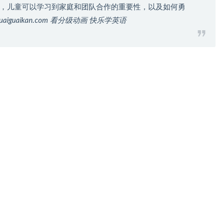
，儿童可以学习到家庭和团队合作的重要性，以及如何勇
uaiguaikan.com 看分级动画 快乐学英语