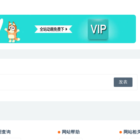
用查询
网站帮助
网站相