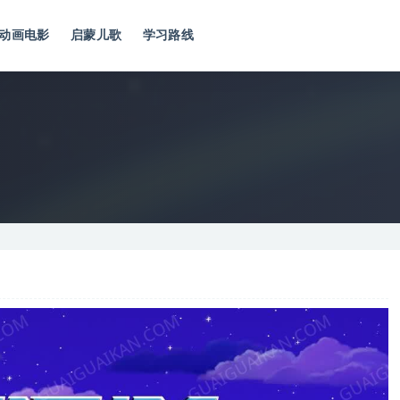
动画电影
启蒙儿歌
学习路线