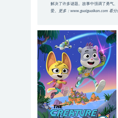
解决了许多谜题。故事中强调了勇气、
爱。
更多：www.guaiguaikan.com