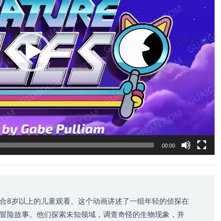
00:00
合8岁以上的儿童观看。这个动画讲述了一组年轻的侦探在
冒险故事。他们探索未知领域，调查奇怪的生物现象，并