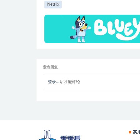
Netflix
发表回复
登录...
后才能评论
实