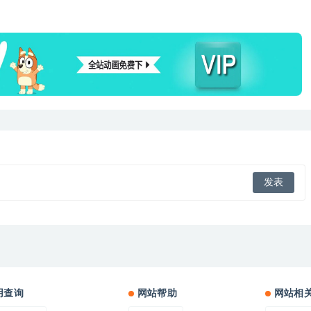
用查询
网站帮助
网站相