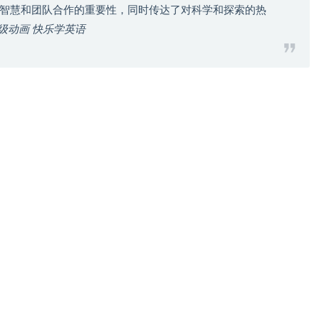
智慧和团队合作的重要性，同时传达了对科学和探索的热
 看分级动画 快乐学英语