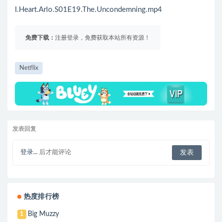
I.Heart.Arlo.S01E19.The.Uncondemning.mp4
免费下载：
注册登录，免费获取本站所有资源！
Netflix
发表回复
登录...
后才能评论
热度排行榜
Big Muzzy
1