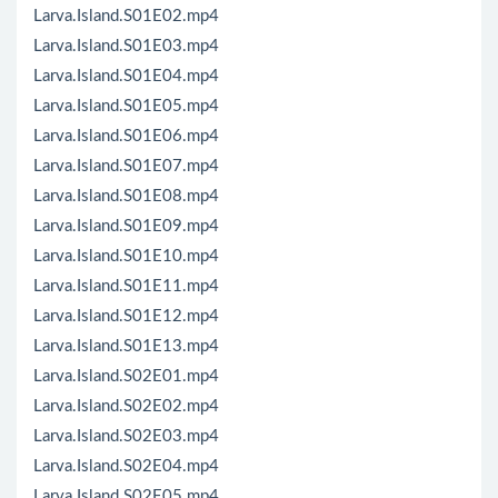
Larva.Island.S01E02.mp4
Larva.Island.S01E03.mp4
Larva.Island.S01E04.mp4
Larva.Island.S01E05.mp4
Larva.Island.S01E06.mp4
Larva.Island.S01E07.mp4
Larva.Island.S01E08.mp4
Larva.Island.S01E09.mp4
Larva.Island.S01E10.mp4
Larva.Island.S01E11.mp4
Larva.Island.S01E12.mp4
Larva.Island.S01E13.mp4
Larva.Island.S02E01.mp4
Larva.Island.S02E02.mp4
Larva.Island.S02E03.mp4
Larva.Island.S02E04.mp4
Larva.Island.S02E05.mp4