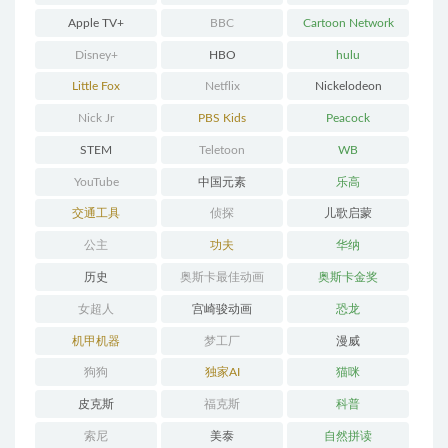
Apple TV+
BBC
Cartoon Network
Disney+
HBO
hulu
Little Fox
Netflix
Nickelodeon
Nick Jr
PBS Kids
Peacock
STEM
Teletoon
WB
YouTube
中国元素
乐高
交通工具
侦探
儿歌启蒙
公主
功夫
华纳
历史
奥斯卡最佳动画
奥斯卡金奖
女超人
宫崎骏动画
恐龙
机甲机器
梦工厂
漫威
狗狗
独家AI
猫咪
皮克斯
福克斯
科普
索尼
美泰
自然拼读