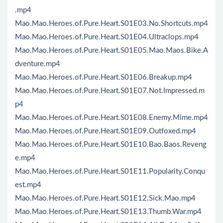
.mp4
Mao.Mao.Heroes.of.Pure.Heart.S01E03.No.Shortcuts.mp4
Mao.Mao.Heroes.of.Pure.Heart.S01E04.Ultraclops.mp4
Mao.Mao.Heroes.of.Pure.Heart.S01E05.Mao.Maos.Bike.A
dventure.mp4
Mao.Mao.Heroes.of.Pure.Heart.S01E06.Breakup.mp4
Mao.Mao.Heroes.of.Pure.Heart.S01E07.Not.Impressed.m
p4
Mao.Mao.Heroes.of.Pure.Heart.S01E08.Enemy.Mime.mp4
Mao.Mao.Heroes.of.Pure.Heart.S01E09.Outfoxed.mp4
Mao.Mao.Heroes.of.Pure.Heart.S01E10.Bao.Baos.Reveng
e.mp4
Mao.Mao.Heroes.of.Pure.Heart.S01E11.Popularity.Conqu
est.mp4
Mao.Mao.Heroes.of.Pure.Heart.S01E12.Sick.Mao.mp4
Mao.Mao.Heroes.of.Pure.Heart.S01E13.Thumb.War.mp4