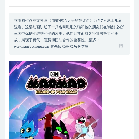
乖乖看推荐英文动画《猫猫-纯心之谷的英雄们》适合7岁以上儿童
观看。这部动画讲述了一只名叫毛毛的猫和他的朋友们在“纯洁之心”
王国中保护和维护和平的故事。他们经常面对各种邪恶势力和挑
战，展现了勇气、智慧和团队合作的重要性。
更多：
www.guaiguaikan.com 看分级动画 快乐学英语