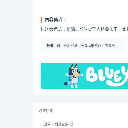
内容简介：
轨道大危机！受骗上当的货车内特参加了一场
免费下载：
注册登录，免费获取本站所有资源！
发表回复
登录...
后才能评论