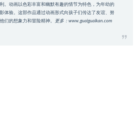
利。动画以色彩丰富和幽默有趣的情节为特色，为年幼的
影体验。这部作品通过动画形式向孩子们传达了友谊、努
他们的想象力和冒险精神。
更多：www.guaiguaikan.com