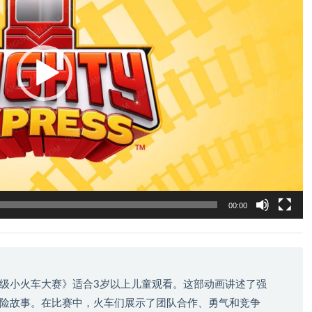
00:00
级小火车大赛》适合3岁以上儿童观看。这部动画讲述了强
险故事。在比赛中，火车们展示了团队合作、勇气和竞争