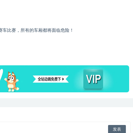
赛车比赛，所有的车厢都将面临危险！