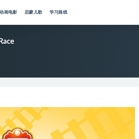
动画电影
启蒙儿歌
学习路线
 Race