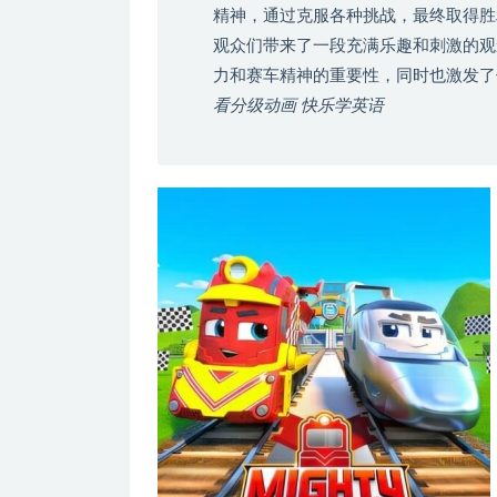
精神，通过克服各种挑战，最终取得胜
观众们带来了一段充满乐趣和刺激的观
力和赛车精神的重要性，同时也激发了
看分级动画 快乐学英语