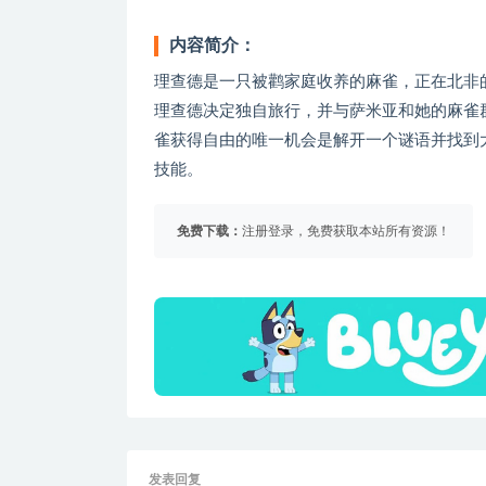
内容简介：
理查德是一只被鹳家庭收养的麻雀，正在北非
理查德决定独自旅行，并与萨米亚和她的麻雀
雀获得自由的唯一机会是解开一个谜语并找到大宝
技能。
免费下载：
注册登录，免费获取本站所有资源！
发表回复