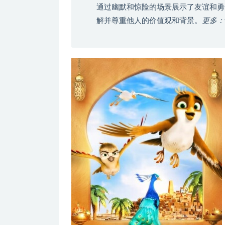
通过幽默和惊险的场景展示了友谊和勇
解并尊重他人的价值观和背景。
更多：w