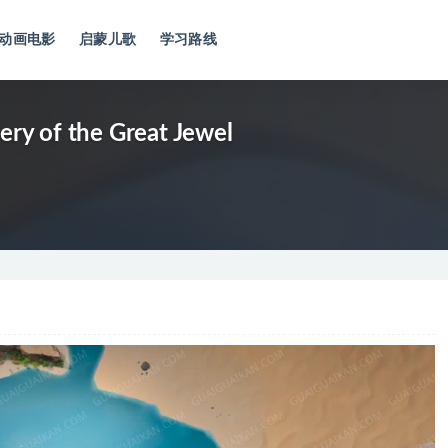
动画电影
启蒙儿歌
学习路线
ery of the Great Jewel