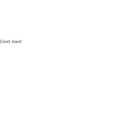
Great Jewel