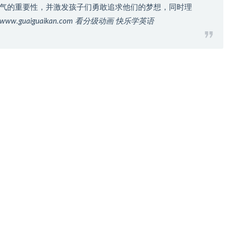
气的重要性，并激发孩子们勇敢追求他们的梦想，同时理
ww.guaiguaikan.com 看分级动画 快乐学英语