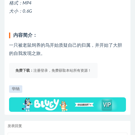
格式：MP4
大小：0.6G
内容简介：
一只被老鼠饲养的鸟开始质疑自己的归属，并开始了大胆
的自我发现之旅。
免费下载：
注册登录，免费获取本站所有资源！
华纳
发表回复