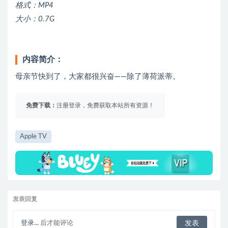
格式：MP4
大小：0.7G
内容简介：
母亲节快到了，大家都很兴奋——除了薄荷派蒂。
免费下载：
注册登录，免费获取本站所有资源！
Apple TV
发表回复
登录...
后才能评论