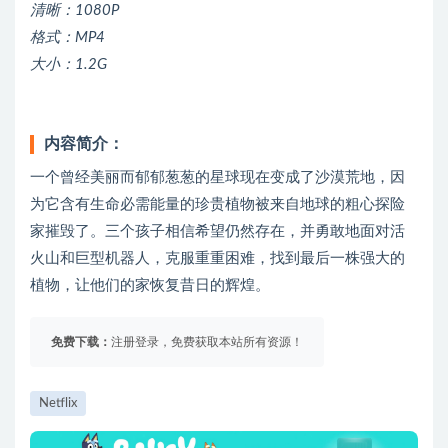
清晰：1080P
格式：MP4
大小：1.2G
内容简介：
一个曾经美丽而郁郁葱葱的星球现在变成了沙漠荒地，因
为它含有生命必需能量的珍贵植物被来自地球的粗心探险
家摧毁了。三个孩子相信希望仍然存在，并勇敢地面对活
火山和巨型机器人，克服重重困难，找到最后一株强大的
植物，让他们的家恢复昔日的辉煌。
免费下载：
注册登录，免费获取本站所有资源！
Netflix