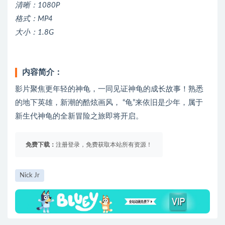
清晰：1080P
格式：MP4
大小：1.8G
内容简介：
影片聚焦更年轻的神龟，一同见证神龟的成长故事！熟悉
的地下英雄，新潮的酷炫画风， “龟”来依旧是少年，属于
新生代神龟的全新冒险之旅即将开启。
免费下载：
注册登录，免费获取本站所有资源！
Nick Jr