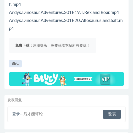
h.mp4
Andys.Dinosaur.Adventures.S01E19.T.Rex.and.Roar.mp4
Andys.Dinosaur.Adventures.S01E20.Allosaurus.and.Salt.m
p4
免费下载：
注册登录，免费获取本站所有资源！
BBC
发表回复
登录...
后才能评论