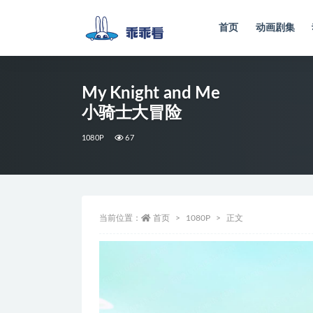
首页
动画剧集
全部
My Knight and Me
小骑士大冒险
1080P
67
当前位置：
首页
1080P
正文
视
频
播
放