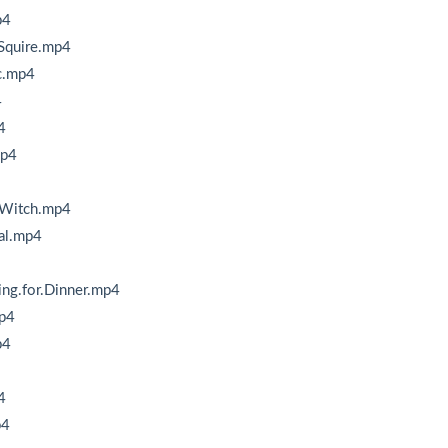
p4
Squire.mp4
c.mp4
4
4
mp4
.Witch.mp4
al.mp4
ng.for.Dinner.mp4
mp4
p4
4
p4