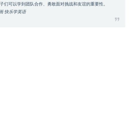
子们可以学到团队合作、勇敢面对挑战和友谊的重要性。
级动画 快乐学英语