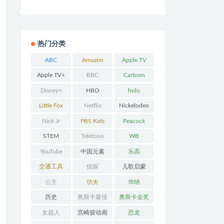
热门分类
ABC
Amazon
Apple TV
Prime
Apple TV+
BBC
Cartoon
Network
Disney+
HBO
hulu
Little Fox
Netflix
Nickelodeo
n
Nick Jr
PBS Kids
Peacock
STEM
Teletoon
WB
YouTube
中国元素
乐高
交通工具
侦探
儿歌启蒙
公主
功夫
华纳
历史
奥斯卡最佳
奥斯卡金奖
动画
女超人
宫崎骏动画
恐龙