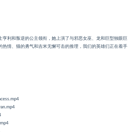
士亨利和叛逆的公主领衔，她上演了与邪恶女巫、龙和巨型独眼巨
的热情、猫的勇气和吉米无懈可击的推理，我们的英雄们正在着手
ncess.mp4
wan.mp4
4
.mp4
4