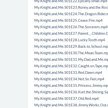
My.Knight.and.Me.S01E22.Epically.Small.mp4
My.Knight.and.Me.S01E23.Ronny.and.the.Ro
My.Knight.and.Me.S01E24.The.Dragon.Rider.
My.Knight.and.Me.S01E25.Cease.Fire.mp4
My.Knight.and.Me.S01E26.The.Sorcerers.mp4
My.Knight.and.Me.S01E27.Parent._.Children.
My.Knight.and.Me.S01E28.Lucky.Tooth.mp4
My.Knight.and.Me.S01E29.Back.to.School.m
My.Knight.and.Me.S01E30.The.Mean.Team.m
My.Knight.and.Me.S01E31.My.Dad.and.Me.m
My.Knight.and.Me.S01E32.Caught.on.Tape.m
My.Knight.and.Me.S01E33.Red.Dawn.mp4
My.Knight.and.Me.S01E34.Not.So.Fast.mp4
My.Knight.and.Me.S01E35.Princess.Jimmy.m
My.Knight.and.Me.S01E36.Kurt.the.Shining.S
My.Knight.and.Me.S01E37.Old.Red.mp4
My.Knight.and.Me.S01E38.Jimmy.Works.Out