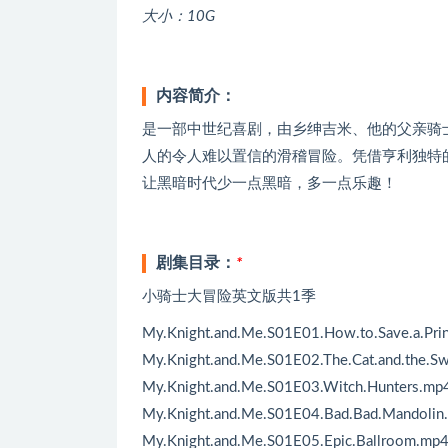
大小：10G
内容简介：
是一部中世纪喜剧，由乡绅吉米、他的父亲骑
人的令人难以置信的滑稽冒险。凭借亨利独特
让黑暗时代少一点黑暗，多一点乐趣！
剧集目录：
*
小骑士大冒险英文版共1季
My.Knight.and.Me.S01E01.How.to.Save.a.Pri
My.Knight.and.Me.S01E02.The.Cat.and.the.S
My.Knight.and.Me.S01E03.Witch.Hunters.mp
My.Knight.and.Me.S01E04.Bad.Bad.Mandolin
My.Knight.and.Me.S01E05.Epic.Ballroom.mp