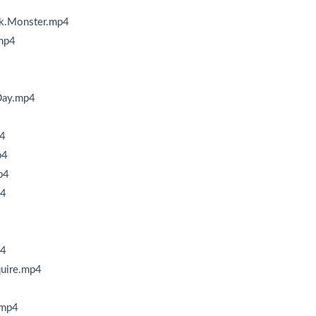
ck.Monster.mp4
mp4
Day.mp4
p4
p4
p4
p4
p4
quire.mp4
.mp4