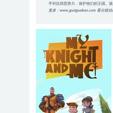
手对抗邪恶势力，保护他们的王国。孩
更多：www.guaiguaikan.com 看分