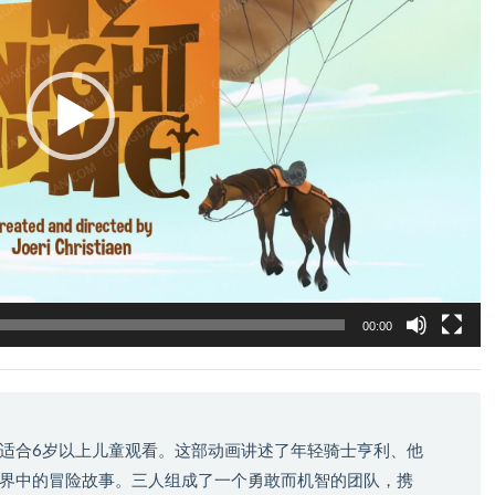
00:00
适合6岁以上儿童观看。这部动画讲述了年轻骑士亨利、他
界中的冒险故事。三人组成了一个勇敢而机智的团队，携