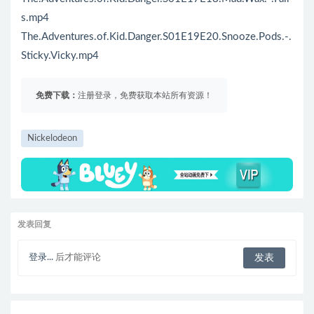
s.mp4
The.Adventures.of.Kid.Danger.S01E19E20.Snooze.Pods.-.
Sticky.Vicky.mp4
免费下载：
注册登录，免费获取本站所有资源！
Nickelodeon
发表回复
登录...
后才能评论