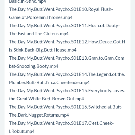
Basic.In-Stink.mp4
The.Day.My.Butt.Went.Psycho.S01E10.Royal.Flush-
Game.of.Porcelain.Thrones.mp4
The.Day.My.Butt.Went.Psycho.S01E11.Flush.of.Dooty-
The.Fast.and.The.Gluteus.mp4
The.Day.My.Butt.Went.Psycho.S01E12.How.Deuce.Got.H
is.Stink.Back-Big.Butt.House.mp4
The.Day.My.Butt.Went.Psycho.S01E13.Gran.to.Gran.Com
bat-Snoozing.Booty.mp4
The.Day.My.Butt.Went.Psycho.S01E14.The.Legend.of.the.
Plumber.Butt-Butt.I’m.a.Cheerleader.mp4
The.Day.My.Butt.Went.Psycho.S01E15.Everybooty.Loves.
the.Great.White.Butt-Brown.Out.mp4
The.Day.My.Butt.Went.Psycho.S01E16.Switched.at.Butt-
The.Dark.Nugget.Returns.mp4
The.Day.My.Butt.Went.Psycho.S01E17.C’est.Cheek-
I.Robutt.mp4