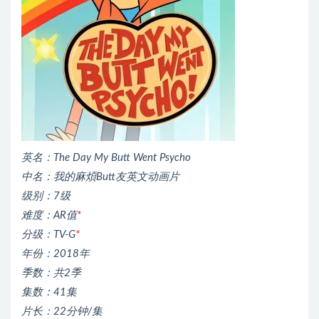
英名：The Day My Butt Went Psycho
中名：我的麻煩Butt友英文动画片
级别：7级
难度：AR值
*
分级：TV-G
*
年份：2018年
季数：共2季
集数：41集
片长：22分钟/集