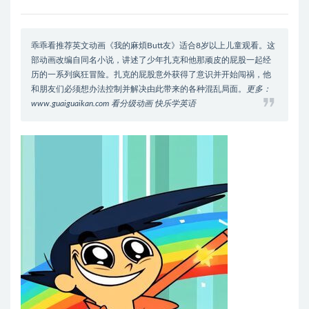
乖乖看推荐英文动画《我的麻煩Butt友》适合8岁以上儿童观看。这
部动画改编自同名小说，讲述了少年扎克和他那顽皮的屁股一起经
历的一系列疯狂冒险。扎克的屁股意外获得了意识并开始闯祸，他
和朋友们必须想办法控制并解决由此带来的各种混乱局面。
更多：
www.guaiguaikan.com 看分级动画 快乐学英语