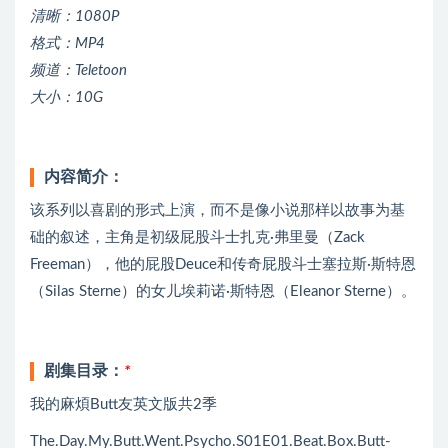
清晰：1080P
格式：MP4
频道：Teletoon
大小：10G
内容简介：
该系列以喜剧的形式上演，而不是像小说那样以故事为基
础的叙述，主角是初级屁股斗士扎克·弗里曼（Zack
Freeman），他的屁股Deuce和传奇屁股斗士塞拉斯·斯特恩
（Silas Sterne）的女儿埃莉诺·斯特恩（Eleanor Sterne）。
剧集目录：
*
我的麻煩Butt友英文版共2季
The.Day.My.Butt.Went.Psycho.S01E01.Beat.Box.Butt-