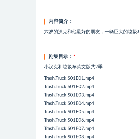
内容简介：
六岁的汉克和他最好的朋友，一辆巨大的垃圾
剧集目录：
*
小汉克和垃圾车英文版共2季
Trash.Truck.S01E01.mp4
Trash.Truck.S01E02.mp4
Trash.Truck.S01E03.mp4
Trash.Truck.S01E04.mp4
Trash.Truck.S01E05.mp4
Trash.Truck.S01E06.mp4
Trash.Truck.S01E07.mp4
Trash.Truck.S01E08.mp4