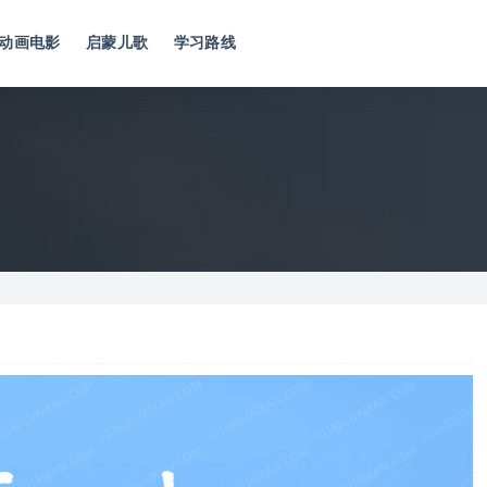
动画电影
启蒙儿歌
学习路线