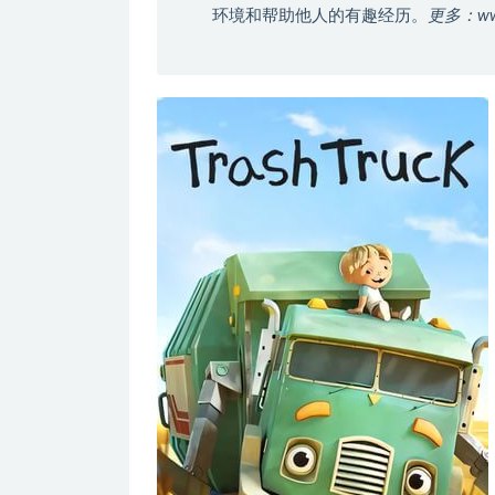
环境和帮助他人的有趣经历。
更多：ww