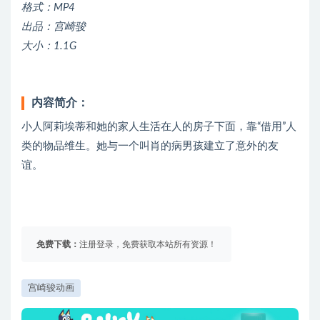
格式：MP4
出品：宫崎骏
大小：1.1G
内容简介：
小人阿莉埃蒂和她的家人生活在人的房子下面，靠“借用”人
类的物品维生。她与一个叫肖的病男孩建立了意外的友
谊。
免费下载：
注册登录，免费获取本站所有资源！
宫崎骏动画