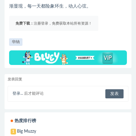
渐显现，每一天都险象环生，动人心弦。
免费下载：
注册登录，免费获取本站所有资源！
华纳
发表回复
登录...
后才能评论
热度排行榜
Big Muzzy
1