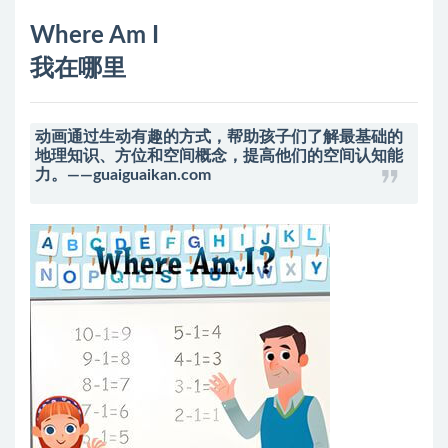
Where Am I
我在哪里
动画通过生动有趣的方式，帮助孩子们了解最基础的
地理知识、方位和空间概念，提高他们的空间认知能
力。——guaiguaikan.com