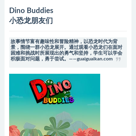
Dino Buddies
小恐龙朋友们
故事情节富有趣味性和冒险精神，以恐龙时代为背
景，围绕一群小恐龙展开。通过观看小恐龙们在面对
困难和挑战时所展现出的勇气和坚持，学生可以学会
积极面对问题，勇于尝试。——guaiguaikan.com