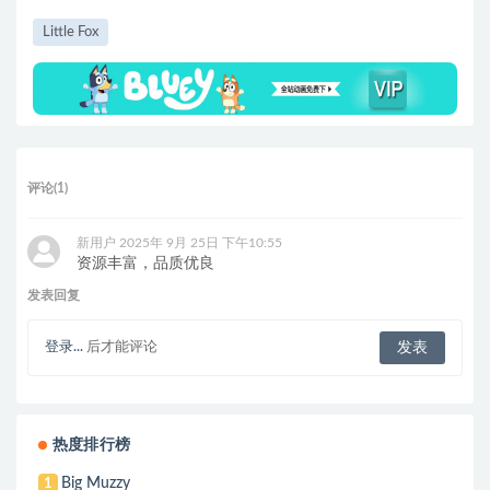
Little Fox
评论(1)
新用户
2025年 9月 25日 下午10:55
资源丰富，品质优良
发表回复
登录...
后才能评论
热度排行榜
Big Muzzy
1