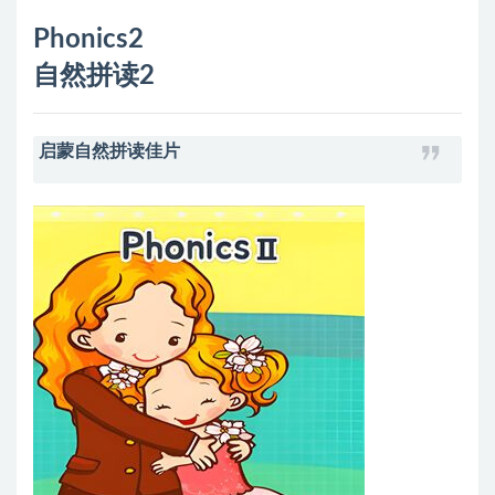
Phonics2
自然拼读2
启蒙自然拼读佳片