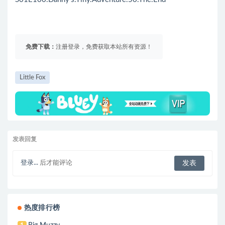
免费下载：
注册登录，免费获取本站所有资源！
Little Fox
发表回复
登录...
后才能评论
热度排行榜