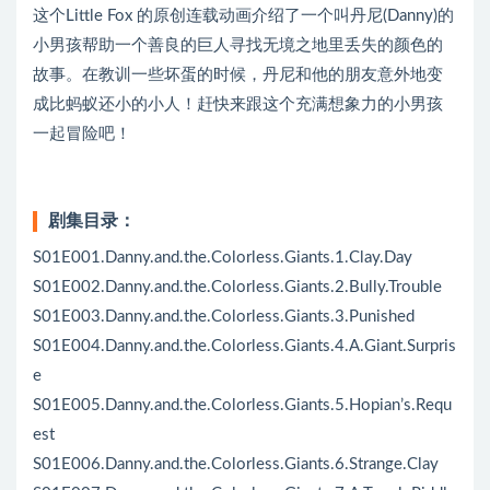
这个Little Fox 的原创连载动画介绍了一个叫丹尼(Danny)的
小男孩帮助一个善良的巨人寻找无境之地里丢失的颜色的
故事。在教训一些坏蛋的时候，丹尼和他的朋友意外地变
成比蚂蚁还小的小人！赶快来跟这个充满想象力的小男孩
一起冒险吧！
剧集目录：
S01E001.Danny.and.the.Colorless.Giants.1.Clay.Day
S01E002.Danny.and.the.Colorless.Giants.2.Bully.Trouble
S01E003.Danny.and.the.Colorless.Giants.3.Punished
S01E004.Danny.and.the.Colorless.Giants.4.A.Giant.Surpris
e
S01E005.Danny.and.the.Colorless.Giants.5.Hopian’s.Requ
est
S01E006.Danny.and.the.Colorless.Giants.6.Strange.Clay