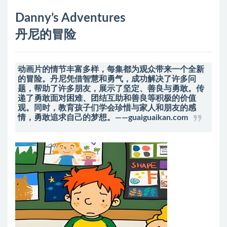
Danny’s Adventures
丹尼的冒险
动画片的情节丰富多样，每集都为观众带来一个全新
的冒险。丹尼凭借智慧和勇气，成功解决了许多问
题，帮助了许多朋友，展示了坚定、善良与勇敢。传
递了勇敢面对困难、团结互助和善良等积极的价值
观。同时，教育孩子们学会珍惜与家人和朋友的感
情，勇敢追求自己的梦想。——guaiguaikan.com