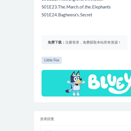
S01E23.The.March.of.the.Elephants
S01E24.Bagheera’s.Secret
免费下载：
注册登录，免费获取本站所有资源！
Little Fox
发表回复