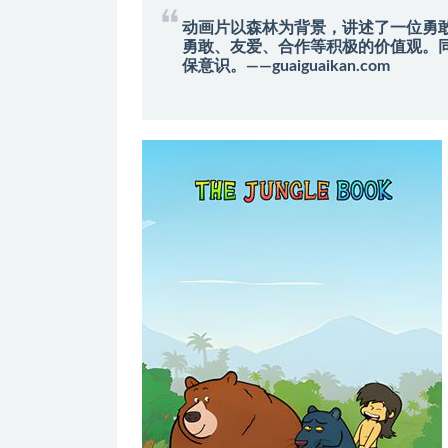
动画片以森林为背景，讲述了一位勇
勇敢、友爱、合作等积极的价值观。
保意识。——guaiguaikan.com