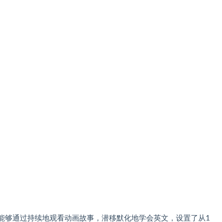
让儿童能够通过持续地观看动画故事，潜移默化地学会英文，设置了从1