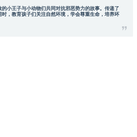
敢的小王子与小动物们共同对抗邪恶势力的故事。传递了
同时，教育孩子们关注自然环境，学会尊重生命，培养环