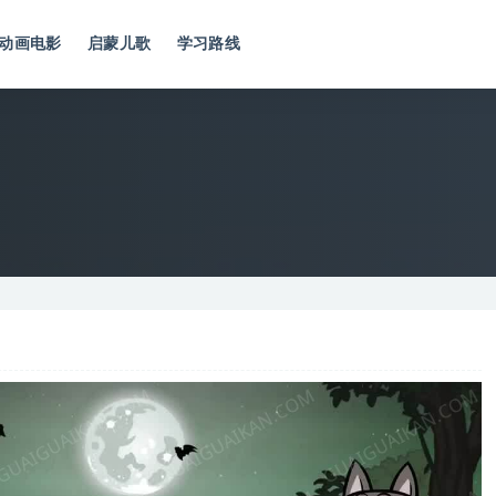
动画电影
启蒙儿歌
学习路线