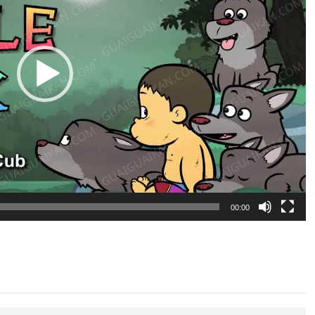
00:00