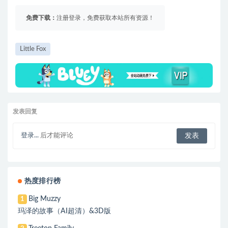
免费下载：
注册登录，免费获取本站所有资源！
Little Fox
发表回复
登录...
后才能评论
热度排行榜
Big Muzzy
1
玛泽的故事（AI超清）&3D版