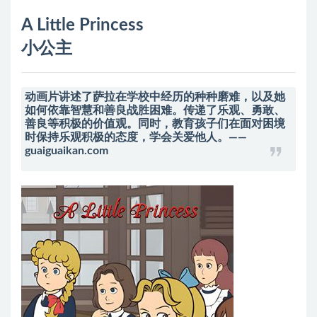
A Little Princess
小公主
动画片讲述了萨拉在学校中经历的种种磨难，以及她
如何依靠智慧和善良战胜困难。传递了乐观、勇敢、
善良等积极的价值观。同时，教育孩子们在面对困境
时保持乐观积极的态度，学会关爱他人。——
guaiguaikan.com