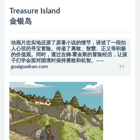
Treasure Island
金银岛
动画片忠实地还原了原著小说的情节，讲述了一段扣
人心弦的寻宝冒险。传递了勇敢、智慧、正义等积极
的价值观。同时，通过吉姆·霍金斯的冒险经历，让孩
子们学会面对困境时保持勇敢和机智。——
guaiguaikan.com