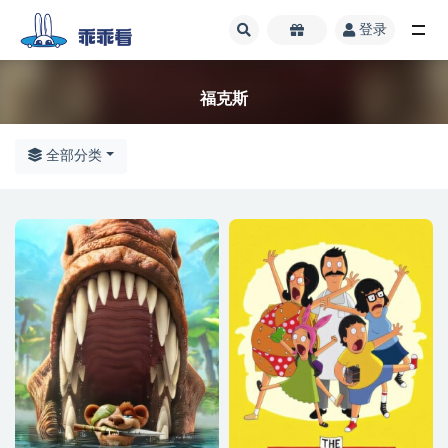
登录
全部
福克斯
全部分类