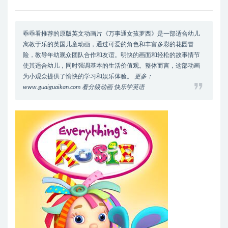
乖乖看推荐的原版英文动画片《万事通女孩罗西》是一部适合幼儿
寓教于乐的英国儿童动画，通过可爱的角色和丰富多彩的花园冒
险，教导年幼观众团队合作和友谊。明快的画面和轻松的故事情节
使其适合幼儿，同时强调基本的生活价值观。整体而言，这部动画
为小观众提供了愉快的学习和娱乐体验。
更多：
www.guaiguaikan.com 看分级动画 快乐学英语