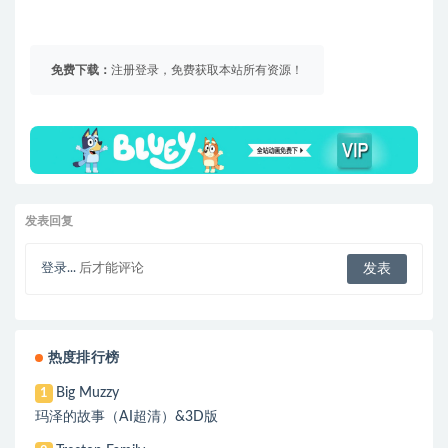
免费下载：
注册登录，免费获取本站所有资源！
发表回复
登录...
后才能评论
热度排行榜
Big Muzzy
1
玛泽的故事（AI超清）&3D版