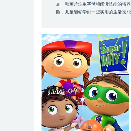
题。动画片注重字母和阅读技能的培养
险，儿童能够学到一些实用的生活技