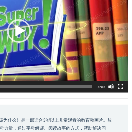
00:00
超级为什么》是一部适合3岁以上儿童观看的教育动画片。故
母力量，通过字母解谜、阅读故事的方式，帮助解决问