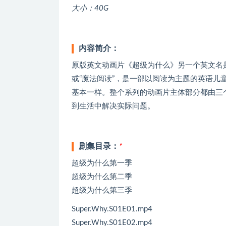
大小：40G
内容简介：
原版英文动画片《超级为什么》另一个英文名是“The Rea
或“魔法阅读”，是一部以阅读为主题的英语
基本一样。整个系列的动画片主体部分都由三
到生活中解决实际问题。
剧集目录：
*
超级为什么第一季
超级为什么第二季
超级为什么第三季
Super.Why.S01E01.mp4
Super.Why.S01E02.mp4