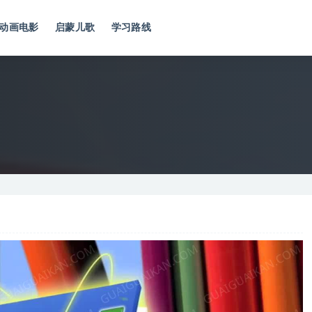
动画电影
启蒙儿歌
学习路线