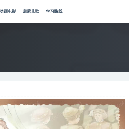
动画电影
启蒙儿歌
学习路线