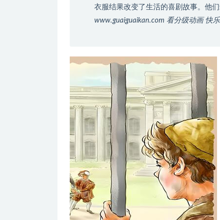
衣服结果改变了生活的喜剧故事。他
www.guaiguaikan.com 看分级动画 