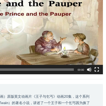
00:00
狸分级动画）原版英文动画片《王子与乞丐》动画20集，这个系列
 Twain）的著名小说，讲述了一个王子和一个乞丐因为换了