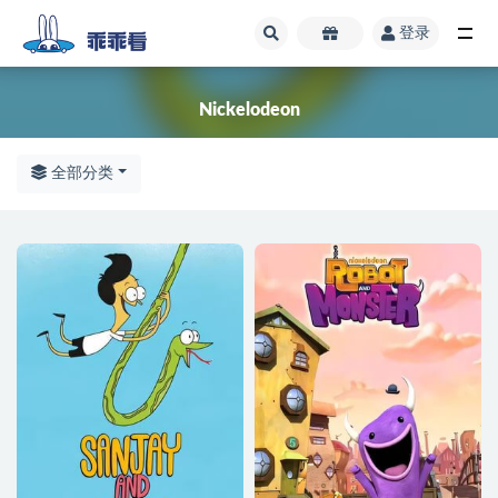
登录
全部
Nickelodeon
全部分类