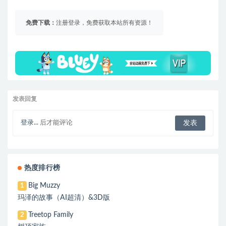
免费下载：
注册登录，免费获取本站所有资源！
发表回复
登录...
后才能评论
热度排行榜
Big Muzzy
1
玛泽的故事（AI超清）&3D版
Treetop Family
2